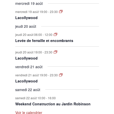
mercredi 19 août
mercredi 19 août 19:00
-
23:30
Lacollywood
jeudi 20 août
jeudi 20 août 06:00
-
12:00
Levée de ferraille et encombrants
jeudi 20 août 19:00
-
23:30
Lacollywood
vendredi 21 août
vendredi 21 août 19:00
-
23:30
Lacollywood
samedi 22 août
samedi 22 août 10:00
-
16:00
Weekend Construction au Jardin Robinson
Voir le calendrier