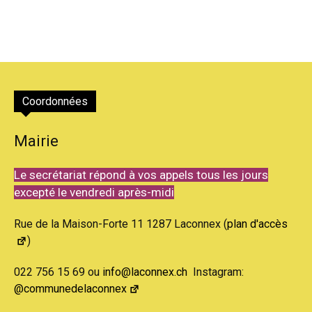
Coordonnées
Mairie
Le secrétariat répond à vos appels tous les jours
excepté le vendredi après-midi
Rue de la Maison-Forte 11 1287 Laconnex (
plan d'accès
)
022 756 15 69 ou
info@laconnex.ch
Instagram:
@communedelaconnex