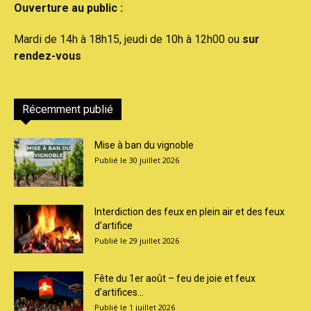
Ouverture au public :
Mardi de 14h à 18h15, jeudi de 10h à 12h00 ou
sur
rendez-vous
Récemment publié
Mise à ban du vignoble
30 juillet 2026
Interdiction des feux en plein air et des feux
d’artifice
29 juillet 2026
Fête du 1er août – feu de joie et feux
d’artifices...
1 juillet 2026