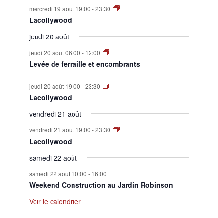
mercredi 19 août 19:00
-
23:30
Lacollywood
jeudi 20 août
jeudi 20 août 06:00
-
12:00
Levée de ferraille et encombrants
jeudi 20 août 19:00
-
23:30
Lacollywood
vendredi 21 août
vendredi 21 août 19:00
-
23:30
Lacollywood
samedi 22 août
samedi 22 août 10:00
-
16:00
Weekend Construction au Jardin Robinson
Voir le calendrier