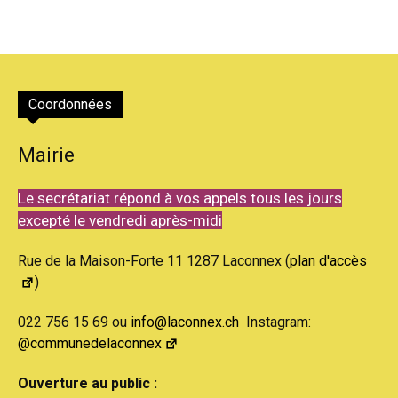
Coordonnées
Mairie
Le secrétariat répond à vos appels tous les jours
excepté le vendredi après-midi
Rue de la Maison-Forte 11 1287 Laconnex (
plan d'accès
)
022 756 15 69 ou
info@laconnex.ch
Instagram:
@communedelaconnex
Ouverture au public :