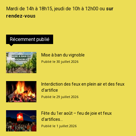
Mardi de 14h à 18h15, jeudi de 10h à 12h00 ou
sur
rendez-vous
Récemment publié
Mise à ban du vignoble
30 juillet 2026
Interdiction des feux en plein air et des feux
d’artifice
29 juillet 2026
Fête du 1er août – feu de joie et feux
d’artifices...
1 juillet 2026